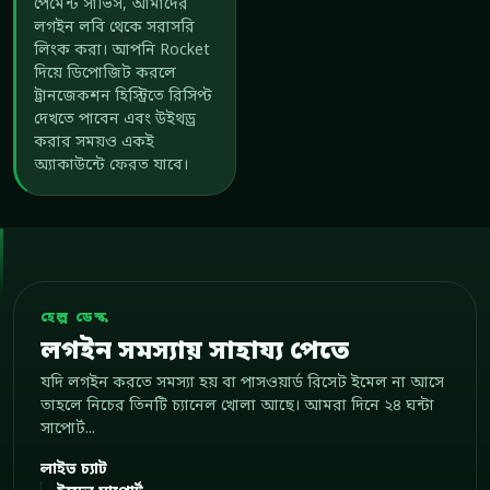
পেমেন্ট সার্ভিস, আমাদের
লগইন লবি থেকে সরাসরি
লিংক করা। আপনি Rocket
দিয়ে ডিপোজিট করলে
ট্রানজেকশন হিস্ট্রিতে রিসিপ্ট
দেখতে পাবেন এবং উইথড্র
করার সময়ও একই
অ্যাকাউন্টে ফেরত যাবে।
হেল্প ডেস্ক
লগইন সমস্যায় সাহায্য পেতে
যদি লগইন করতে সমস্যা হয় বা পাসওয়ার্ড রিসেট ইমেল না আসে
তাহলে নিচের তিনটি চ্যানেল খোলা আছে। আমরা দিনে ২৪ ঘন্টা
সাপোর্ট...
লাইভ চ্যাট