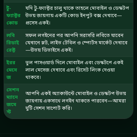
টু-
যদি টু-ফ্যাক্টর চালু থাকে তাহলে মোবাইল ও ডেস্কটপ
ফ্যাক্টর
উভয় জায়গায় একটি কোড ইনপুট বক্স দেখাবে—
কোড
প্রসেস একই।
লবি
সফল লগইনের পর আপনি সরাসরি লবিতে যাবেন
রিডাই
যেখানে স্লট, লাইভ টেবিল ও স্পোর্টস মার্কেট দেখাবে
রেক্ট
—উভয় ডিভাইসে একই।
ইরর
ভুল পাসওয়ার্ড দিলে মোবাইল এবং ডেস্কটপে একই
মেসে
লাল মেসেজ দেখাবে এবং রিসেট লিংক দেওয়া
জ
থাকবে।
সেশন
আপনি একই অ্যাকাউন্টে মোবাইল ও ডেস্কটপ উভয়
ম্যানে
জায়গায় একসাথে লগইন থাকতে পারবেন—আমরা
জমে
দুটি সেশন সাপোর্ট করি।
ন্ট