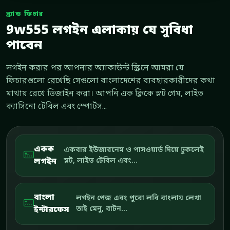
ব্র্যান্ড ফিচার
9w555 লগইন এলাকায় যে সুবিধা
পাবেন
লগইন করার পর আপনার অ্যাকাউন্ট স্ক্রিনে আমরা যে
ফিচারগুলো রেখেছি সেগুলো বাংলাদেশের ব্যবহারকারীদের কথা
মাথায় রেখে ডিজাইন করা। আপনি এক ক্লিকে স্লট গেম, লাইভ
ক্যাসিনো টেবিল এবং স্পোর্টস...
একক
একবার ইউজারনেম ও পাসওয়ার্ড দিয়ে ঢুকলেই
লগইন
স্লট, লাইভ টেবিল এবং...
বাংলা
লগইন পেজ এবং পুরো লবি বাংলায় লেখা
ইন্টারফেস
তাই মেনু, বাটন...