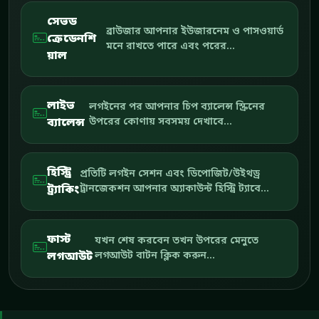
সেভড
ব্রাউজার আপনার ইউজারনেম ও পাসওয়ার্ড
ক্রেডেনশি
মনে রাখতে পারে এবং পরের...
য়াল
লাইভ
লগইনের পর আপনার চিপ ব্যালেন্স স্ক্রিনের
ব্যালেন্স
উপরের কোণায় সবসময় দেখাবে...
হিস্ট্রি
প্রতিটি লগইন সেশন এবং ডিপোজিট/উইথড্র
ট্র্যাকিং
ট্রানজেকশন আপনার অ্যাকাউন্ট হিস্ট্রি ট্যাবে...
ফাস্ট
যখন শেষ করবেন তখন উপরের মেনুতে
লগআউট
লগআউট বাটন ক্লিক করুন...