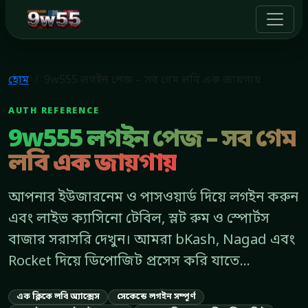
9w555
হোম
9w555 লগইন পেজ – সব গেম লবি এক জায়গায়
AUTH REFERENCE
9w555 লগইন পেজ – সব গেম
লবি এক জায়গায়
আপনার ইউজারনেম ও পাসওয়ার্ড দিয়ে লগইন করুন
এবং লাইভ ক্যাসিনো টেবিল, স্লট রুম ও স্পোর্টস
বাজার সরাসরি দেখুন। আমরা bKash, Nagad এবং
Rocket দিয়ে ডিপোজিট প্রসেস করি যাতে...
এক ক্লিকে লবি অ্যাক্সেস
সেকেন্ডে লগইন সম্পূর্ণ