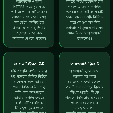
অ্যাকাউন্ট এলাকা
ফ্যাক্টর অথেন্টিকেশন চালু
HTTPS দিয়ে সুরক্ষিত,
করলে প্রতিবার লগইনে
তাই আপনার ব্রাউজার ও
আপনার মোবাইলে একটি
আমাদের সার্ভারের মধ্যে
কোড পাবেন। এটি নিশ্চিত
সব ডেটা এনক্রিপ্টেড
করে যে শুধু আপনিই
থাকে। আপনি ব্রাউজার
অ্যাকাউন্ট খুলতে পারবেন
অ্যাড্রেস বারে লক
এমনকি কেউ পাসওয়ার্ড
আইকন দেখতে পাবেন।
জানলেও।
সেশন টাইমআউট
পাসওয়ার্ড রিসেট
যদি আপনি লগইন করার
পাসওয়ার্ড ভুলে গেলে
পর পনেরো মিনিট নিষ্ক্রিয়
আমরা আপনার
থাকেন তাহলে আমরা
রেজিস্টার করা ইমেলে
সেশন টাইমআউট চালু
একটি ওয়ান-টাইম রিসেট
করি এবং আপনাকে
লিংক পাঠাই। লিংক
আবার লগইন করতে
পনেরো মিনিটের জন্য বৈধ
বলি। এটি পাবলিক
থাকে এবং একবার
ডিভাইসে ভুলে থাকা
ব্যবহারের পর