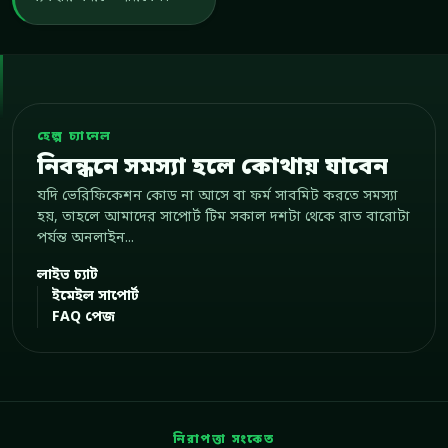
হেল্প চ্যানেল
নিবন্ধনে সমস্যা হলে কোথায় যাবেন
যদি ভেরিফিকেশন কোড না আসে বা ফর্ম সাবমিট করতে সমস্যা
হয়, তাহলে আমাদের সাপোর্ট টিম সকাল দশটা থেকে রাত বারোটা
পর্যন্ত অনলাইন...
লাইভ চ্যাট
ইমেইল সাপোর্ট
FAQ পেজ
নিরাপত্তা সংকেত