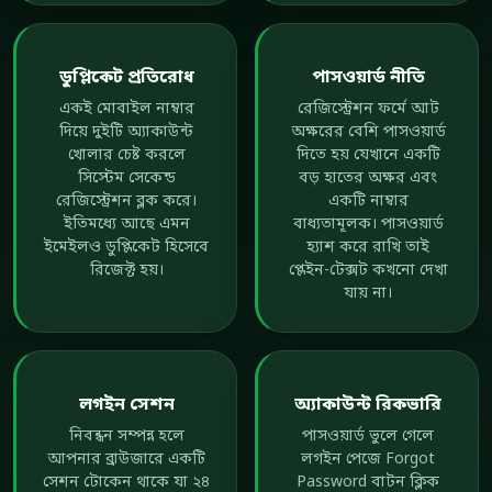
ডুপ্লিকেট প্রতিরোধ
পাসওয়ার্ড নীতি
একই মোবাইল নাম্বার
রেজিস্ট্রেশন ফর্মে আট
দিয়ে দুইটি অ্যাকাউন্ট
অক্ষরের বেশি পাসওয়ার্ড
খোলার চেষ্ট করলে
দিতে হয় যেখানে একটি
সিস্টেম সেকেন্ড
বড় হাতের অক্ষর এবং
রেজিস্ট্রেশন ব্লক করে।
একটি নাম্বার
ইতিমধ্যে আছে এমন
বাধ্যতামূলক। পাসওয়ার্ড
ইমেইলও ডুপ্লিকেট হিসেবে
হ্যাশ করে রাখি তাই
রিজেক্ট হয়।
প্লেইন-টেক্সট কখনো দেখা
যায় না।
লগইন সেশন
অ্যাকাউন্ট রিকভারি
নিবন্ধন সম্পন্ন হলে
পাসওয়ার্ড ভুলে গেলে
আপনার ব্রাউজারে একটি
লগইন পেজে Forgot
সেশন টোকেন থাকে যা ২৪
Password বাটন ক্লিক