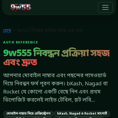
9w555
হোম
9w555 নিবন্ধন প্রক্রিয়া সহজ এবং দ্রুত
AUTH REFERENCE
9w555 নিবন্ধন প্রক্রিয়া সহজ
এবং দ্রুত
আপনার মোবাইল নাম্বার এবং পছন্দের পাসওয়ার্ড
দিয়ে নিবন্ধন ফর্ম পূরণ করুন। bKash, Nagad বা
Rocket যে কোনো একটি বেছে নিন এবং প্রথম
ডিপোজিট করলেই লাইভ টেবিল, স্লট লবি...
মোবাইল নাম্বার দিয়ে রেজিস্ট্রেশন
bKash, Nagad ও Rocket সাপোর্ট