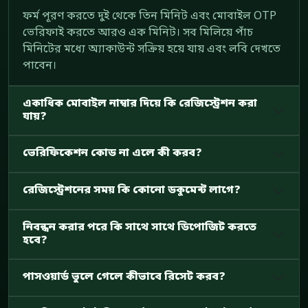
ফর্ম পূরণ করতে দুই থেকে তিন মিনিট এবং মোবাইল OTP
ভেরিফাই করতে আরও এক মিনিট। সব মিলিয়ে পাঁচ
মিনিটের মধ্যে অ্যাকাউন্ট সক্রিয় হয়ে যায় এবং লবি দেখতে
পাবেন।
একাধিক মোবাইল নাম্বার দিয়ে কি রেজিস্ট্রেশন করা
যায়?
ভেরিফিকেশন কোড না এলে কী করব?
রেজিস্ট্রেশনের সময় কি কোনো ডকুমেন্ট লাগে?
নিবন্ধন করার পরে কি সাথে সাথে ডিপোজিট করতে
হবে?
পাসওয়ার্ড ভুলে গেলে কীভাবে রিসেট করব?