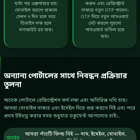
ঘণ্টা পর এক্সপায়ার হয়।
করুন এবং রেজিস্ট্রার্ড
মোবাইল অ্যাপে থাকলে
নাম্বারে নতুন OTP পাবেন।
সেশন ৭ দিন চলে তবে
OTP দিয়ে নতুন পাসওয়ার্ড
ডিভাইস লক হলে
সেট করলে পুরনো
লগআউট হয় যায়।
পাসওয়ার্ড বাতিল হয়ে
যায়।
অন্যান্য পোর্টালের সাথে নিবন্ধন প্রক্রিয়ার
তুলনা
অনেক পোর্টালে রেজিস্ট্রেশন ফর্ম লম্বা এবং অতিরিক্ত নথি চায়।
আমরা মোবাইল নাম্বার এবং ইমেইল দিয়ে শুরু করতে দিই এবং পরে
প্রথম উইথড্র করার সময় শুধুমাত্র ডকুমেন্ট আপলোড চাই।...
আমরা পাঁচটি ফিল্ড নিই — নাম, ইমেইল, মোবাইল,
ফর্মের