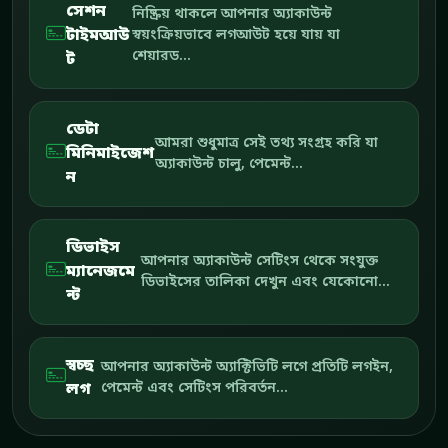
সেশন
নিষ্ক্রিয় থাকলে আপনার অ্যাকাউন্ট
টাইমআউ
স্বয়ংক্রিয়ভাবে লগআউট হয়ে যায় যা
শেয়ারড...
ট
ডেটা
আমরা শুধুমাত্র সেই তথ্য সংগ্রহ করি যা
মিনিমাইজেশ
অ্যাকাউন্ট চালু, পেমেন্ট...
ন
ডিভাইস
আপনার অ্যাকাউন্ট সেটিংস থেকে সংযুক্ত
ম্যানেজমে
ডিভাইসের তালিকা দেখুন এবং যেকোনো...
ন্ট
স্বচ্ছ
আপনার অ্যাকাউন্ট অ্যাক্টিভিটি লগে প্রতিটি লগইন,
লগ
পেমেন্ট এবং সেটিংস পরিবর্তন...