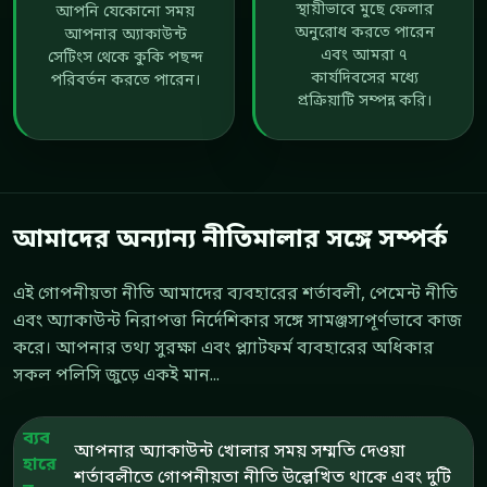
স্থায়ীভাবে মুছে ফেলার
আপনি যেকোনো সময়
অনুরোধ করতে পারেন
আপনার অ্যাকাউন্ট
এবং আমরা ৭
সেটিংস থেকে কুকি পছন্দ
কার্যদিবসের মধ্যে
পরিবর্তন করতে পারেন।
প্রক্রিয়াটি সম্পন্ন করি।
আমাদের অন্যান্য নীতিমালার সঙ্গে সম্পর্ক
এই গোপনীয়তা নীতি আমাদের ব্যবহারের শর্তাবলী, পেমেন্ট নীতি
এবং অ্যাকাউন্ট নিরাপত্তা নির্দেশিকার সঙ্গে সামঞ্জস্যপূর্ণভাবে কাজ
করে। আপনার তথ্য সুরক্ষা এবং প্ল্যাটফর্ম ব্যবহারের অধিকার
সকল পলিসি জুড়ে একই মান...
ব্যব
আপনার অ্যাকাউন্ট খোলার সময় সম্মতি দেওয়া
হারে
শর্তাবলীতে গোপনীয়তা নীতি উল্লেখিত থাকে এবং দুটি