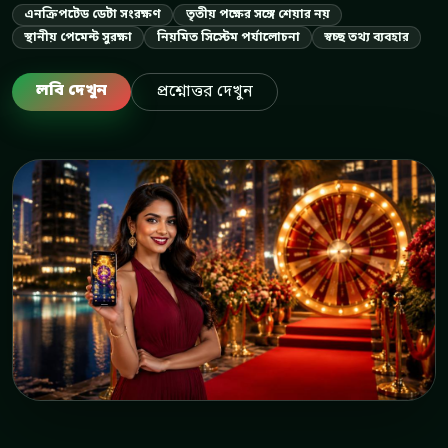
এনক্রিপটেড ডেটা সংরক্ষণ
তৃতীয় পক্ষের সঙ্গে শেয়ার নয়
স্থানীয় পেমেন্ট সুরক্ষা
নিয়মিত সিস্টেম পর্যালোচনা
স্বচ্ছ তথ্য ব্যবহার
লবি দেখুন
প্রশ্নোত্তর দেখুন