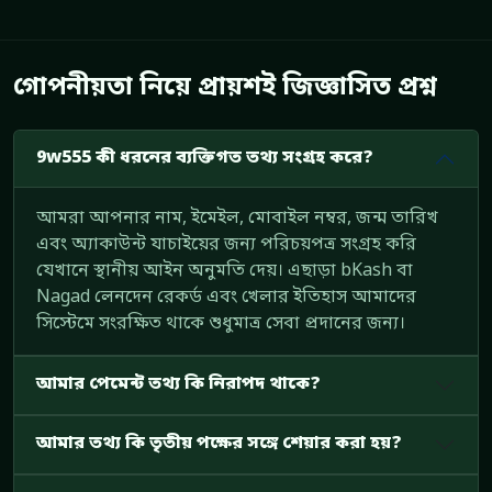
গোপনীয়তা নিয়ে প্রায়শই জিজ্ঞাসিত প্রশ্ন
9w555 কী ধরনের ব্যক্তিগত তথ্য সংগ্রহ করে?
আমরা আপনার নাম, ইমেইল, মোবাইল নম্বর, জন্ম তারিখ
এবং অ্যাকাউন্ট যাচাইয়ের জন্য পরিচয়পত্র সংগ্রহ করি
যেখানে স্থানীয় আইন অনুমতি দেয়। এছাড়া bKash বা
Nagad লেনদেন রেকর্ড এবং খেলার ইতিহাস আমাদের
সিস্টেমে সংরক্ষিত থাকে শুধুমাত্র সেবা প্রদানের জন্য।
আমার পেমেন্ট তথ্য কি নিরাপদ থাকে?
আমার তথ্য কি তৃতীয় পক্ষের সঙ্গে শেয়ার করা হয়?