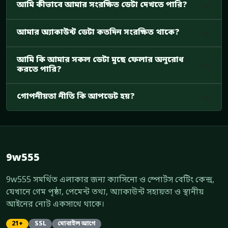
আমি কীভাবে আমার সংরক্ষিত ডেটা দেখতে পারি?
আমার অ্যাকাউন্ট ডেটা কতদিন সংরক্ষিত থাকে?
আমি কি আমার সকল ডেটা মুছে ফেলার অনুরোধ
করতে পারি?
গোপনীয়তা নীতি কি আপডেট হয়?
9w555
9w555 সমর্থিত এলাকার জন্য ক্যাসিনো ও স্পোর্টস বেটিং কেন্দ্র,
যেখানে গেম পৃষ্ঠা, পেমেন্ট তথ্য, অ্যাকাউন্ট সহায়তা ও স্থানীয়
আইনের নোট একসাথে থাকে।
21+
SSL
মোবাইল আগে