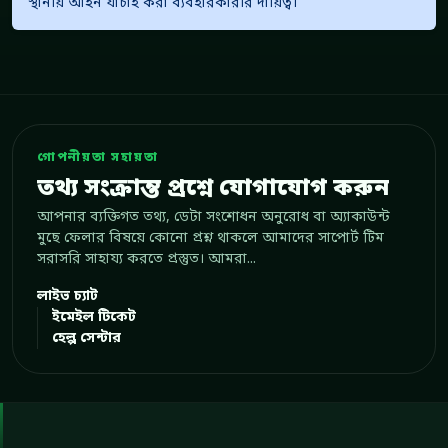
স্থানীয় আইন যাচাই করা ব্যবহারকারীর দায়িত্ব।
গোপনীয়তা সহায়তা
তথ্য সংক্রান্ত প্রশ্নে যোগাযোগ করুন
আপনার ব্যক্তিগত তথ্য, ডেটা সংশোধন অনুরোধ বা অ্যাকাউন্ট
মুছে ফেলার বিষয়ে কোনো প্রশ্ন থাকলে আমাদের সাপোর্ট টিম
সরাসরি সাহায্য করতে প্রস্তুত। আমরা...
লাইভ চ্যাট
ইমেইল টিকেট
হেল্প সেন্টার